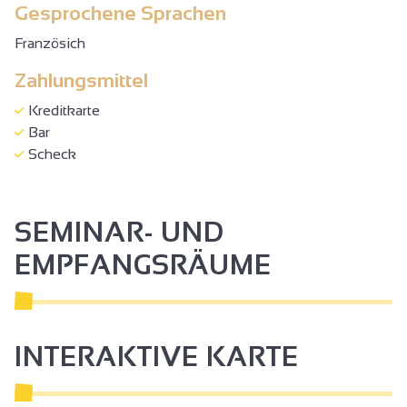
Gesprochene Sprachen
Französich
Zahlungsmittel
Kreditkarte
Bar
Scheck
SEMINAR- UND
EMPFANGSRÄUME
INTERAKTIVE KARTE