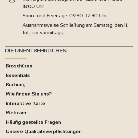
18:00 Uhr
Sonn- und Feiertage: 09:30–12:30 Uhr
Ausnahmsweise Schließung am Samstag, den 11.
Juli, nur vormittags.
DIE UNENTBEHRLICHEN
Broschüren
Essentials
Buchung
Wie finden Sie uns?
Interaktive Karte
Webcam
Häufig gestellte Fragen
Unsere Qualitätsverpflichtungen