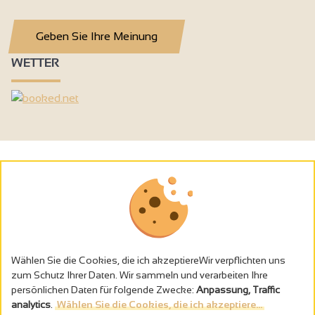
Geben Sie Ihre Meinung
WETTER
Wählen Sie die Cookies, die ich akzeptiereWir verpflichten uns
zum Schutz Ihrer Daten. Wir sammeln und verarbeiten Ihre
persönlichen Daten für folgende Zwecke:
Anpassung, Traffic
analytics
.
Wählen Sie die Cookies, die ich akzeptiere...
Alkoholmissbrauch ist gefährlich für die Gesundheit - trinken Sie in