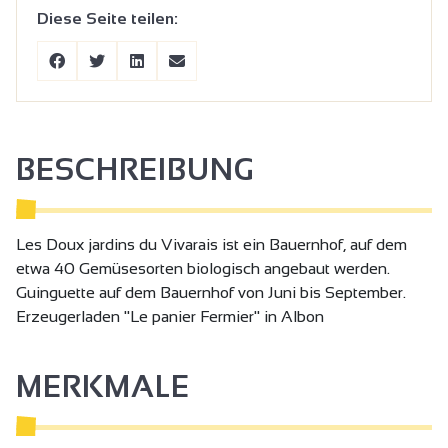
Diese Seite teilen:
BESCHREIBUNG
Les Doux jardins du Vivarais ist ein Bauernhof, auf dem
etwa 40 Gemüsesorten biologisch angebaut werden.
Guinguette auf dem Bauernhof von Juni bis September.
Erzeugerladen "Le panier Fermier" in Albon
MERKMALE