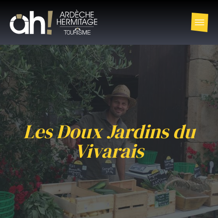
Les Doux Jardins du
Vivarais