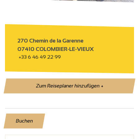
270 Chemin de la Garenne
07410 COLOMBIER-LE-VIEUX
+33 6 46 49 22 99
Zum Reiseplaner hinzufügen
+
Buchen