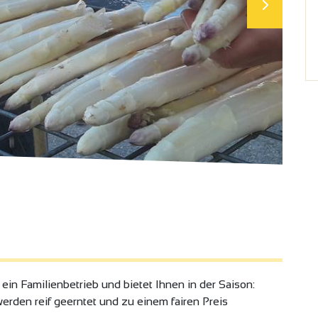
ein Familienbetrieb und bietet Ihnen in der Saison:
rden reif geerntet und zu einem fairen Preis