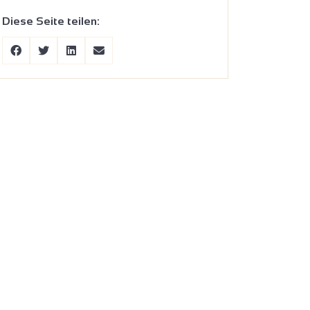
Diese Seite teilen: