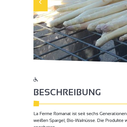
BESCHREIBUNG
La Ferme Romanat ist seit sechs Generationen 
weißen Spargel, Bio-Walnüsse. Die Produkte we