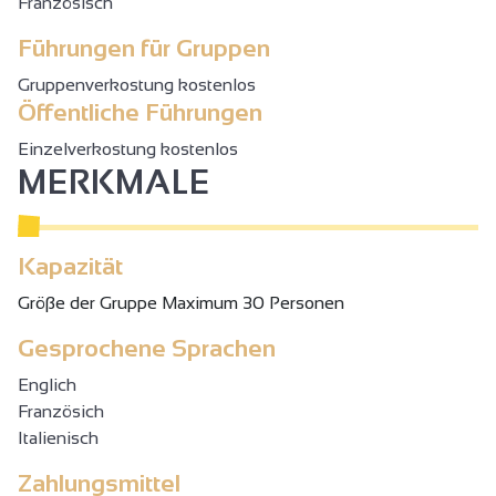
Französisch
Führungen für Gruppen
Gruppenverkostung kostenlos
Öffentliche Führungen
Einzelverkostung kostenlos
MERKMALE
Kapazität
Gröβe der Gruppe Maximum 30 Personen
Gesprochene Sprachen
Englich
Französich
Italienisch
Zahlungsmittel