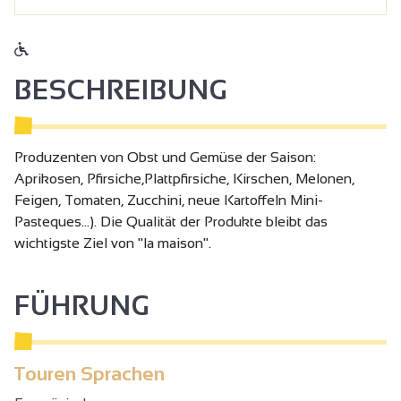
BESCHREIBUNG
Produzenten von Obst und Gemüse der Saison:
Aprikosen, Pfirsiche,Plattpfirsiche, Kirschen, Melonen,
Feigen, Tomaten, Zucchini, neue Kartoffeln Mini-
Pasteques...). Die Qualität der Produkte bleibt das
wichtigste Ziel von "la maison".
FÜHRUNG
Touren Sprachen