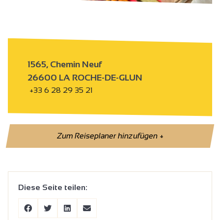
1565, Chemin Neuf
26600 LA ROCHE-DE-GLUN
+33 6 28 29 35 21
Zum Reiseplaner hinzufügen
+
Diese Seite teilen: