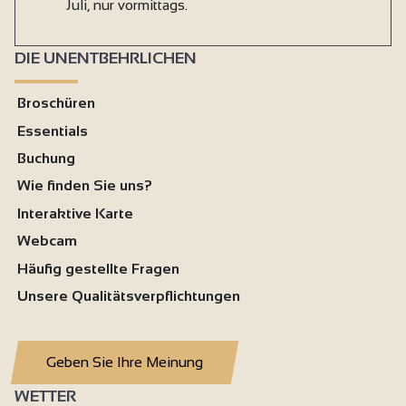
Juli, nur vormittags.
DIE UNENTBEHRLICHEN
Broschüren
Essentials
Buchung
Wie finden Sie uns?
Interaktive Karte
Webcam
Häufig gestellte Fragen
Unsere Qualitätsverpflichtungen
Geben Sie Ihre Meinung
WETTER