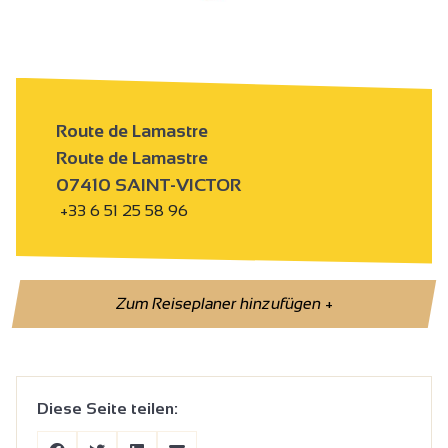
Route de Lamastre
Route de Lamastre
07410 SAINT-VICTOR
+33 6 51 25 58 96
Zum Reiseplaner hinzufügen
+
Diese Seite teilen: