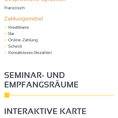
Französich
Zahlungsmittel
Kreditkarte
Bar
Online-Zahlung
Scheck
Kontaktloses Bezahlen
SEMINAR- UND
EMPFANGSRÄUME
INTERAKTIVE KARTE