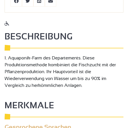
BESCHREIBUNG
1. Aquaponik-Farm des Departements. Diese
Produktionsmethode kombiniert die Fischzucht mit der
Pflanzenproduktion. Ihr Hauptvorteil ist die
Wiederverwendung von Wasser um bis zu 90% im
Vergleich zu herkömmlichen Anlagen.
MERKMALE
Gesprochene Sprachen