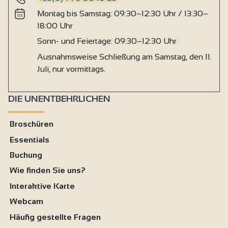
Montag bis Samstag: 09:30–12:30 Uhr / 13:30–
18:00 Uhr
Sonn- und Feiertage: 09:30–12:30 Uhr
Ausnahmsweise Schließung am Samstag, den 11.
Juli, nur vormittags.
DIE UNENTBEHRLICHEN
Broschüren
Essentials
Buchung
Wie finden Sie uns?
Interaktive Karte
Webcam
Häufig gestellte Fragen