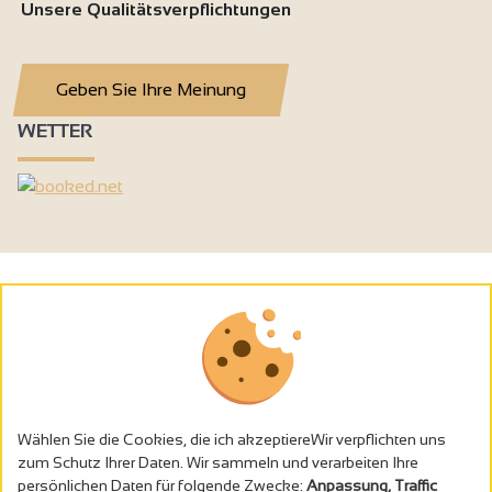
Unsere Qualitätsverpflichtungen
Geben Sie Ihre Meinung
WETTER
Wählen Sie die Cookies, die ich akzeptiereWir verpflichten uns
zum Schutz Ihrer Daten. Wir sammeln und verarbeiten Ihre
persönlichen Daten für folgende Zwecke:
Anpassung, Traffic